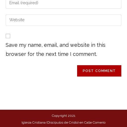
Save my name, email, and website in this
browser for the next time I comment.
Copyright 2021
Iglesia Cristiana (Discípulos de Cristo) en Calle Comerío