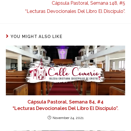
Cápsula Pastoral, Semana 148, #5
“Lecturas Devocionales Del Libro El Discípulo”.
YOU MIGHT ALSO LIKE
Cápsula Pastoral, Semana 84, #4
“Lecturas Devocionales Del Libro El Discípulo”.
November 24, 2021