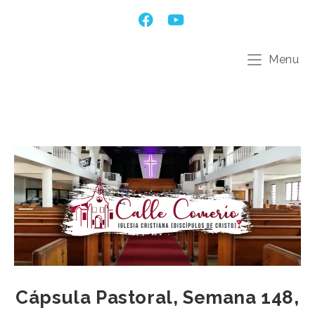
Menu
Cápsula Pastoral, Semana 148,