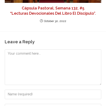
Cápsula Pastoral, Semana 132, #5
“Lecturas Devocionales Del Libro El Discípulo”.
October 30, 2022
Leave a Reply