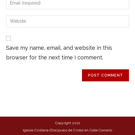
Save my name, email, and website in this
browser for the next time I comment.
Copyright 2021
Iglesia Cristiana (Discípulos de Cristo) en Calle Comerío