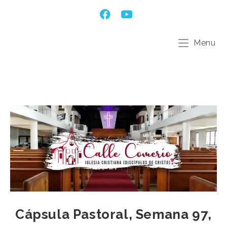
Menu
Cápsula Pastoral, Semana 97,