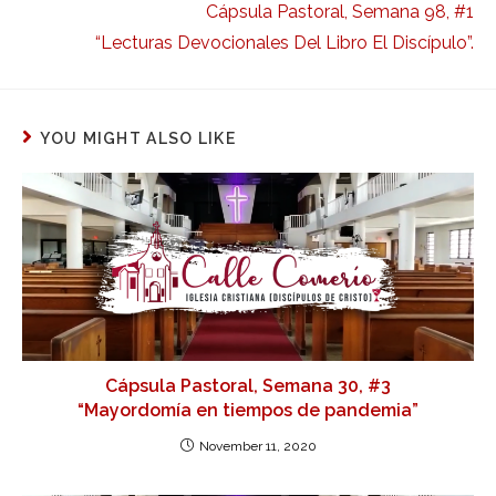
Cápsula Pastoral, Semana 98, #1
“Lecturas Devocionales Del Libro El Discípulo”.
YOU MIGHT ALSO LIKE
Cápsula Pastoral, Semana 30, #3
“Mayordomía en tiempos de pandemia”
November 11, 2020