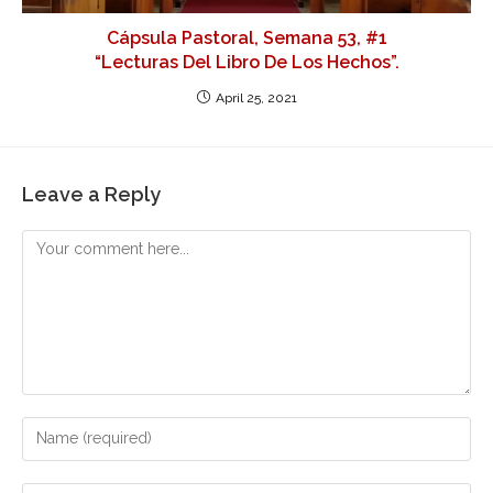
Cápsula Pastoral, Semana 53, #1
“Lecturas Del Libro De Los Hechos”.
April 25, 2021
Leave a Reply