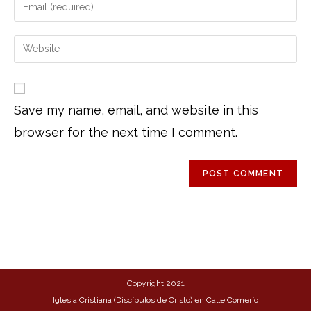
Save my name, email, and website in this
browser for the next time I comment.
Copyright 2021
Iglesia Cristiana (Discípulos de Cristo) en Calle Comerío