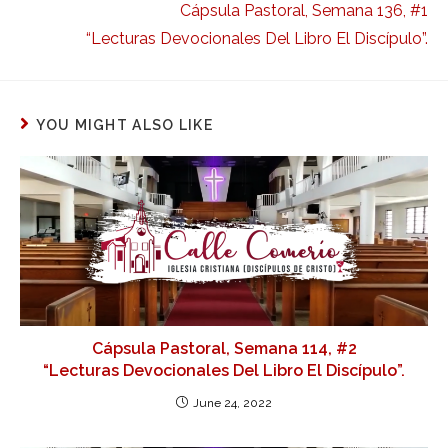
Cápsula Pastoral, Semana 136, #1
“Lecturas Devocionales Del Libro El Discípulo”.
YOU MIGHT ALSO LIKE
Cápsula Pastoral, Semana 114, #2
“Lecturas Devocionales Del Libro El Discípulo”.
June 24, 2022