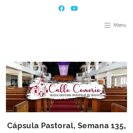
Menu
Cápsula Pastoral, Semana 135,