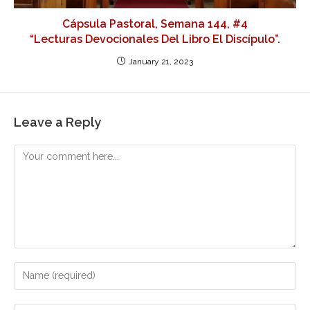
Cápsula Pastoral, Semana 144, #4
“Lecturas Devocionales Del Libro El Discípulo”.
January 21, 2023
Leave a Reply