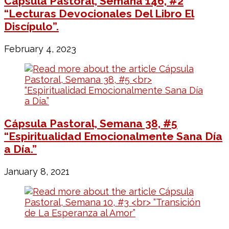
Cápsula Pastoral, Semana 146, #2
“Lecturas Devocionales Del Libro El
Discípulo”.
February 4, 2023
Cápsula Pastoral, Semana 38, #5
“Espiritualidad Emocionalmente Sana Día
a Día.”
January 8, 2021