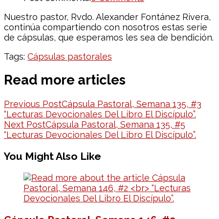
Nuestro pastor, Rvdo. Alexander Fontánez Rivera,
continúa compartiendo con nosotros estas serie
de cápsulas, que esperamos les sea de bendición.
Tags:
Cápsulas pastorales
Read more articles
Previous Post
Cápsula Pastoral, Semana 135, #3
“Lecturas Devocionales Del Libro El Discípulo”.
Next Post
Cápsula Pastoral, Semana 135, #5
“Lecturas Devocionales Del Libro El Discípulo”.
You Might Also Like