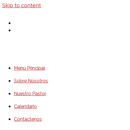
Skip to content
Menú Principal
Sobre Nosotros
Nuestro Pastor
Calendario
Contáctenos