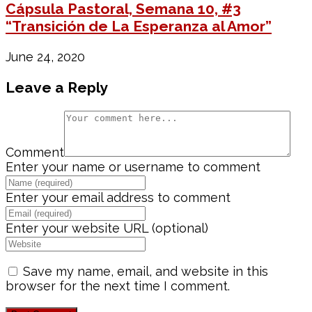
Cápsula Pastoral, Semana 10, #3
“Transición de La Esperanza al Amor”
June 24, 2020
Leave a Reply
Comment
Enter your name or username to comment
Enter your email address to comment
Enter your website URL (optional)
Save my name, email, and website in this
browser for the next time I comment.