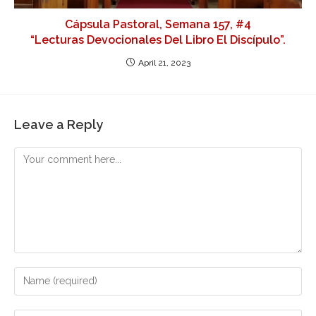
Cápsula Pastoral, Semana 157, #4
“Lecturas Devocionales Del Libro El Discípulo”.
April 21, 2023
Leave a Reply