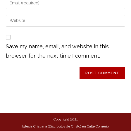
Save my name, email, and website in this
browser for the next time I comment.
Copyright 2021
Iglesia Cristiana (Discípulos de Cristo) en Calle Comerío