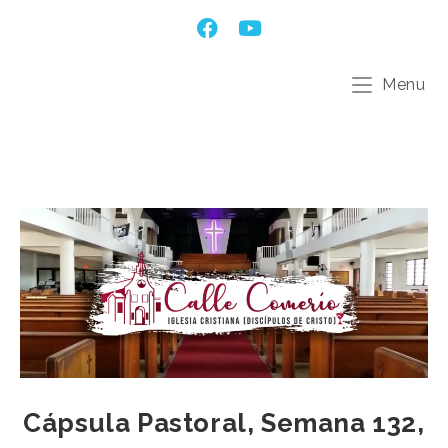
Menu
Cápsula Pastoral, Semana 132,