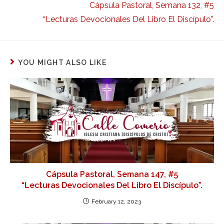
Cápsula Pastoral, Semana 132, #5
“Lecturas Devocionales Del Libro El Discípulo”.
YOU MIGHT ALSO LIKE
Cápsula Pastoral, Semana 147, #5
“Lecturas Devocionales Del Libro El Discípulo”.
February 12, 2023