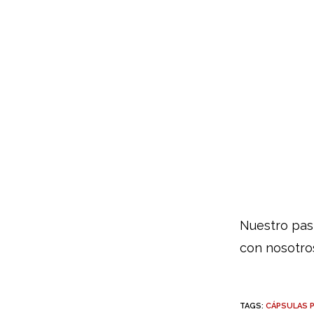
Nuestro pas
con nosotro
TAGS:
CÁPSULAS 