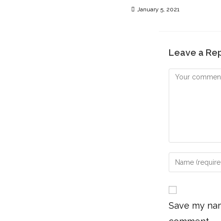
January 5, 2021
Leave a Re
Save my name