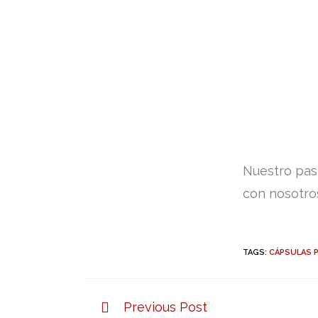
Nuestro pas
con nosotro
TAGS:
CÁPSULAS 
Previous Post