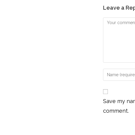
Leave a Re
Save my name
comment.