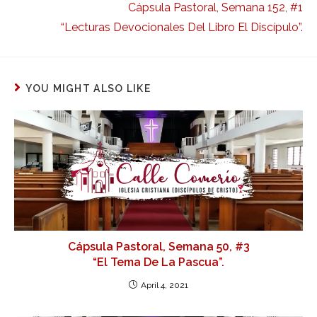
Cápsula Pastoral, Semana 152, #1
“Lecturas Devocionales Del Libro El Discípulo”.
YOU MIGHT ALSO LIKE
Cápsula Pastoral, Semana 50, #3
“El Tema De La Pascua”.
April 4, 2021