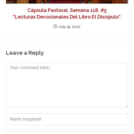
Cápsula Pastoral, Semana 118, #5
“Lecturas Devocionales Del Libro El Discípulo”.
July 19, 2022
Leave a Reply