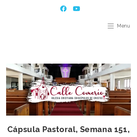
Menu
Cápsula Pastoral, Semana 151,