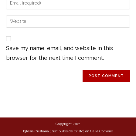
Save my name, email, and website in this
browser for the next time I comment.
Copyright 2021
Iglesia Cristiana (Discípulos de Cristo) en Calle Comerío