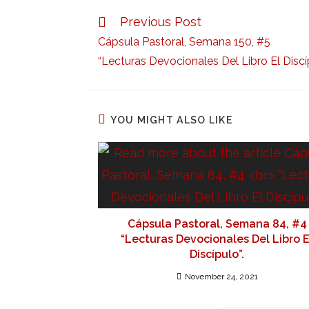
Previous Post
Cápsula Pastoral, Semana 150, #5
“Lecturas Devocionales Del Libro El Discíp
YOU MIGHT ALSO LIKE
Cápsula Pastoral, Semana 84, #4
“Lecturas Devocionales Del Libro E
Discípulo”.
November 24, 2021