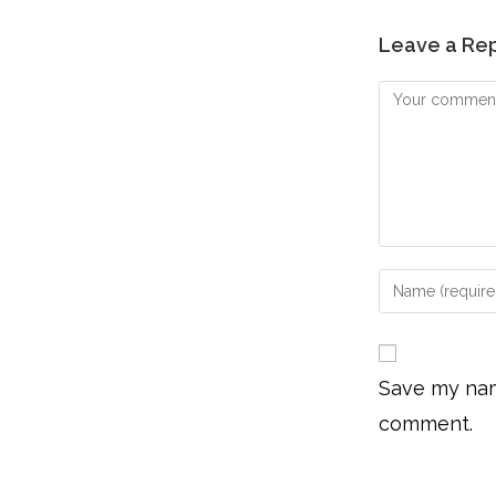
Leave a Re
Save my name
comment.