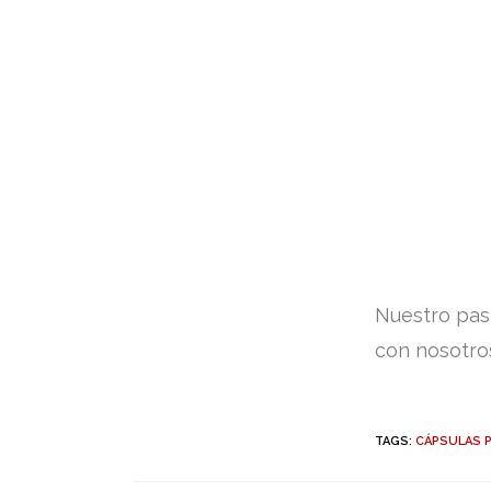
Nuestro pas
con nosotro
TAGS:
CÁPSULAS 