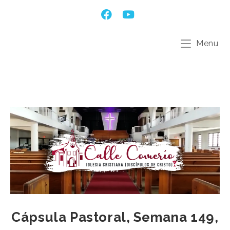
Menu
Cápsula Pastoral, Semana 149,