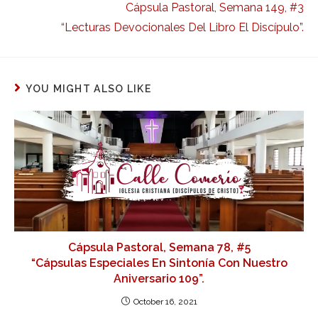
Cápsula Pastoral, Semana 149, #3
“Lecturas Devocionales Del Libro El Discípulo”.
YOU MIGHT ALSO LIKE
Cápsula Pastoral, Semana 78, #5
“Cápsulas Especiales En Sintonía Con Nuestro
Aniversario 109”.
October 16, 2021