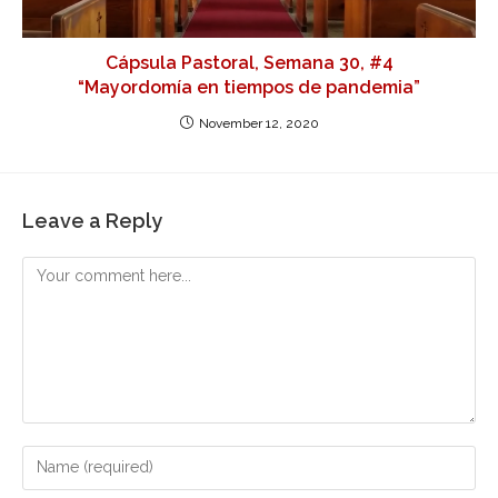
Cápsula Pastoral, Semana 30, #4
“Mayordomía en tiempos de pandemia”
November 12, 2020
Leave a Reply