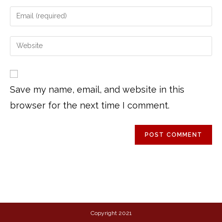
Save my name, email, and website in this
browser for the next time I comment.
Copyright 2021