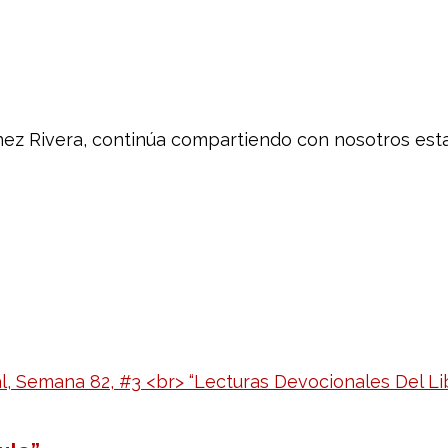
nez Rivera, continúa compartiendo con nosotros est