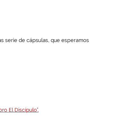
as serie de cápsulas, que esperamos