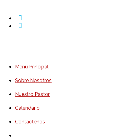
Menú Principal
Sobre Nosotros
Nuestro Pastor
Calendario
Contáctenos