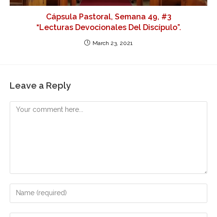
Cápsula Pastoral, Semana 49, #3
“Lecturas Devocionales Del Discípulo”.
March 23, 2021
Leave a Reply