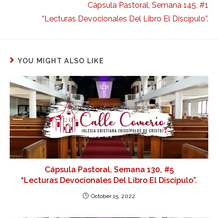
Cápsula Pastoral, Semana 145, #1
“Lecturas Devocionales Del Libro El Discípulo”.
YOU MIGHT ALSO LIKE
Cápsula Pastoral, Semana 130, #5
“Lecturas Devocionales Del Libro El Discípulo”.
October 15, 2022