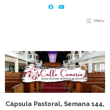
Menu
Cápsula Pastoral, Semana 144,