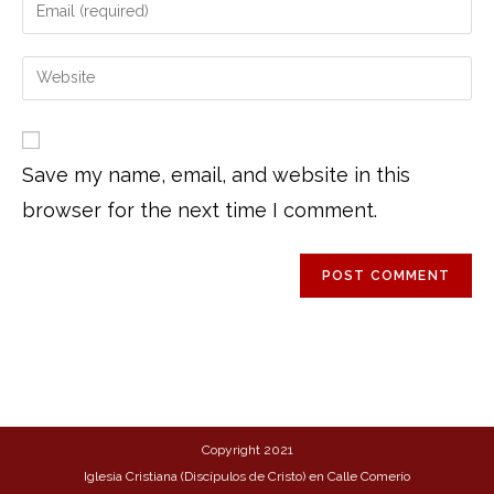
Save my name, email, and website in this
browser for the next time I comment.
Copyright 2021
Iglesia Cristiana (Discípulos de Cristo) en Calle Comerío