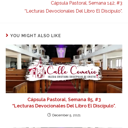
Cápsula Pastoral, Semana 142, #3
“Lecturas Devocionales Del Libro El Discípulo”.
YOU MIGHT ALSO LIKE
Cápsula Pastoral, Semana 85, #3
“Lecturas Devocionales Del Libro El Discípulo”.
December 5, 2021