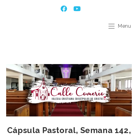
Menu
Cápsula Pastoral, Semana 142,