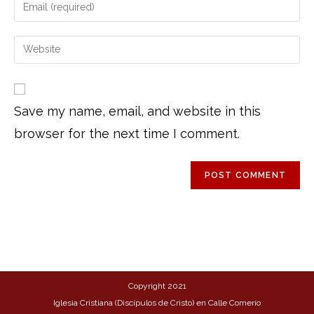
Save my name, email, and website in this
browser for the next time I comment.
Copyright 2021
Iglesia Cristiana (Discípulos de Cristo) en Calle Comerío