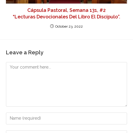
Cápsula Pastoral, Semana 131, #2
“Lecturas Devocionales Del Libro El Discípulo”.
October 23, 2022
Leave a Reply