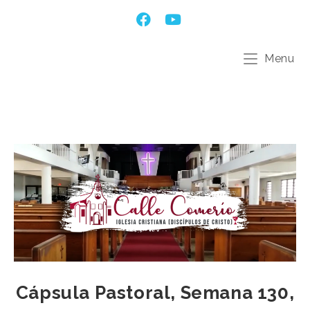
Menu
Cápsula Pastoral, Semana 130,