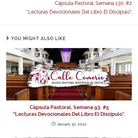
Cápsula Pastoral, Semana 130, #2
“Lecturas Devocionales Del Libro El Discípulo”.
YOU MIGHT ALSO LIKE
Cápsula Pastoral, Semana 93, #5
“Lecturas Devocionales Del Libro El Discípulo”.
January 30, 2022