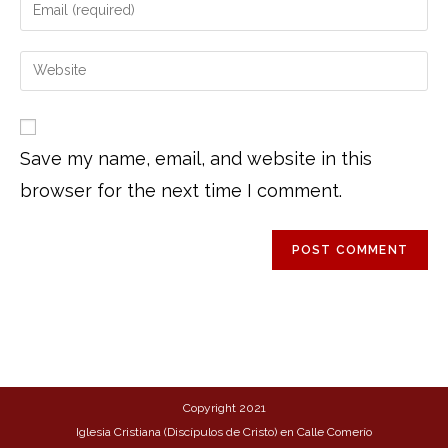
Save my name, email, and website in this
browser for the next time I comment.
Copyright 2021
Iglesia Cristiana (Discípulos de Cristo) en Calle Comerío