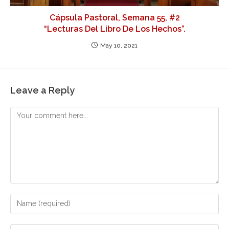
Cápsula Pastoral, Semana 55, #2
“Lecturas Del Libro De Los Hechos”.
May 10, 2021
Leave a Reply