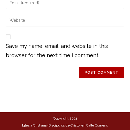
Save my name, email, and website in this
browser for the next time I comment.
Copyright 2021
Iglesia Cristiana (Discípulos de Cristo) en Calle Comerío