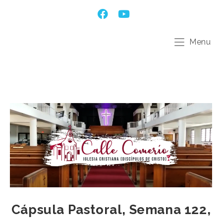
Menu
Cápsula Pastoral, Semana 122,