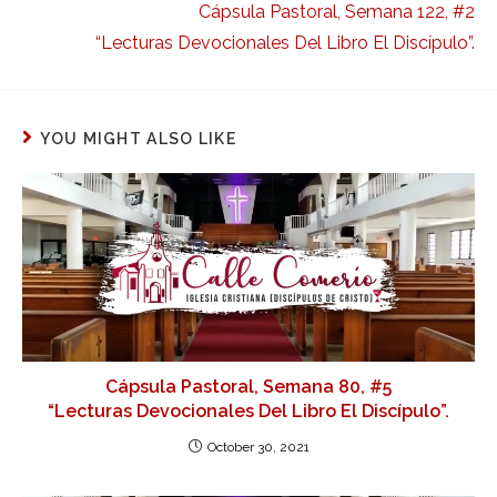
Cápsula Pastoral, Semana 122, #2
“Lecturas Devocionales Del Libro El Discípulo”.
YOU MIGHT ALSO LIKE
Cápsula Pastoral, Semana 80, #5
“Lecturas Devocionales Del Libro El Discípulo”.
October 30, 2021