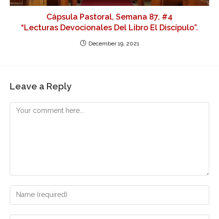
Cápsula Pastoral, Semana 87, #4
“Lecturas Devocionales Del Libro El Discípulo”.
December 19, 2021
Leave a Reply