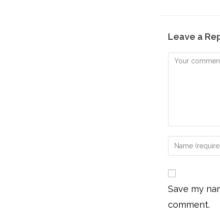
Leave a Re
Save my name
comment.