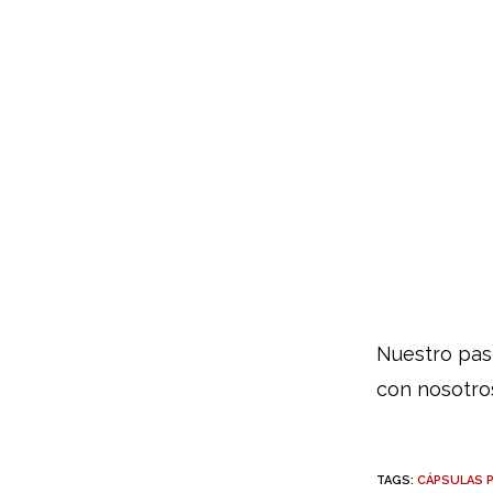
Nuestro pas
con nosotro
TAGS:
CÁPSULAS 