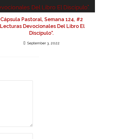
Cápsula Pastoral, Semana 124, #2
“Lecturas Devocionales Del Libro El
Discípulo”.
September 3, 2022