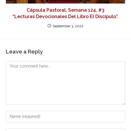
Cápsula Pastoral, Semana 124, #3
“Lecturas Devocionales Del Libro El Discípulo”.
September 3, 2022
Leave a Reply