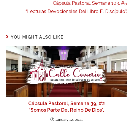
Cápsula Pastoral, Semana 103, #5
“Lecturas Devocionales Del Libro El Discípulo”.
YOU MIGHT ALSO LIKE
Cápsula Pastoral, Semana 39, #2
“Somos Parte Del Reino De Dios”.
January 12, 2021