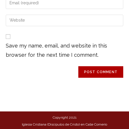
Save my name, email, and website in this
browser for the next time I comment.
Copyright 2021
Iglesia Cristiana (Discípulos de Cristo) en Calle Comerío