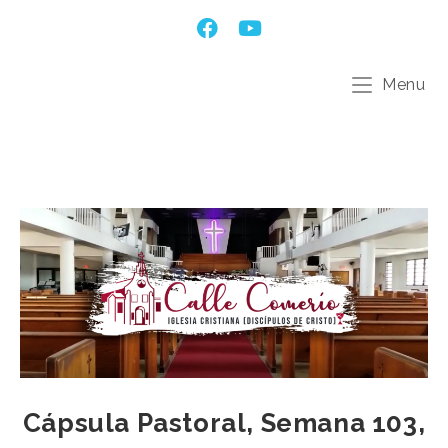
Menu
Cápsula Pastoral, Semana 103,