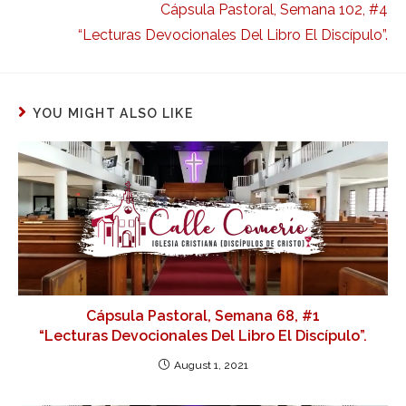
Cápsula Pastoral, Semana 102, #4
“Lecturas Devocionales Del Libro El Discípulo”.
YOU MIGHT ALSO LIKE
Cápsula Pastoral, Semana 68, #1
“Lecturas Devocionales Del Libro El Discípulo”.
August 1, 2021