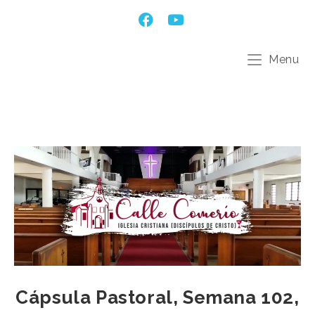
Menu
Cápsula Pastoral, Semana 102,