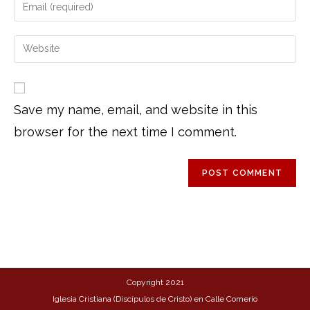
Save my name, email, and website in this
browser for the next time I comment.
Copyright 2021
Iglesia Cristiana (Discípulos de Cristo) en Calle Comerío