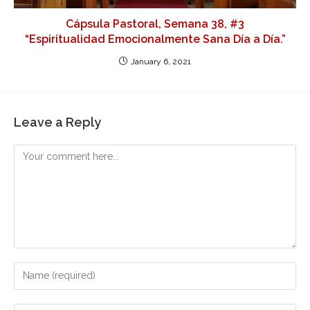
Cápsula Pastoral, Semana 38, #3
“Espiritualidad Emocionalmente Sana Día a Día.”
January 6, 2021
Leave a Reply