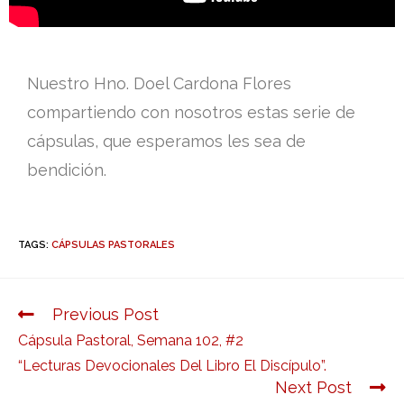
Nuestro Hno. Doel Cardona Flores
compartiendo con nosotros estas serie de
cápsulas, que esperamos les sea de
bendición.
TAGS:
CÁPSULAS PASTORALES
Previous Post
Cápsula Pastoral, Semana 102, #2
“Lecturas Devocionales Del Libro El Discípulo”.
Next Post