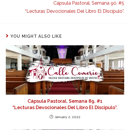
Cápsula Pastoral, Semana 90, #5
“Lecturas Devocionales Del Libro El Discípulo”.
YOU MIGHT ALSO LIKE
Cápsula Pastoral, Semana 89, #1
“Lecturas Devocionales Del Libro El Discípulo”.
January 2, 2022