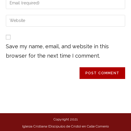
Save my name, email, and website in this
browser for the next time I comment.
Copyright 2021
Iglesia Cristiana (Discípulos de Cristo) en Calle Comerío