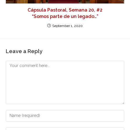
Cápsula Pastoral, Semana 20, #2
“Somos parte de un legado…”
September 1, 2020
Leave a Reply