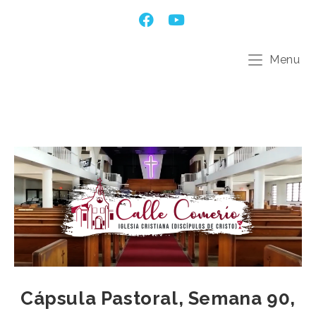
Menu
Cápsula Pastoral, Semana 90,