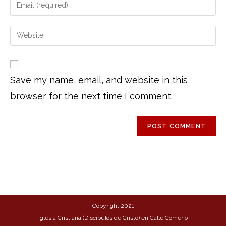
Save my name, email, and website in this
browser for the next time I comment.
Copyright 2021
Iglesia Cristiana (Discípulos de Cristo) en Calle Comerío