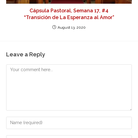
Cápsula Pastoral, Semana 17, #4
“Transición de La Esperanza al Amor”
August 13, 2020
Leave a Reply