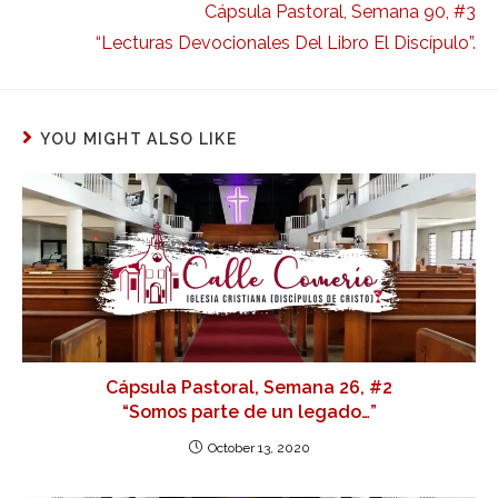
Cápsula Pastoral, Semana 90, #3
“Lecturas Devocionales Del Libro El Discípulo”.
YOU MIGHT ALSO LIKE
Cápsula Pastoral, Semana 26, #2
“Somos parte de un legado…”
October 13, 2020