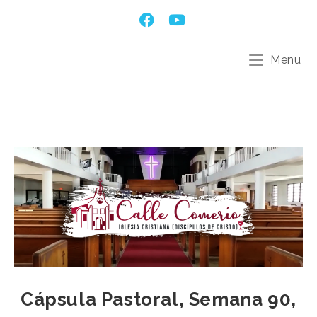
Menu
Cápsula Pastoral, Semana 90,