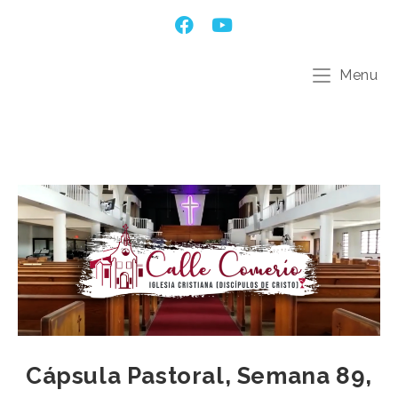
Menu
Cápsula Pastoral, Semana 89,