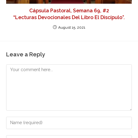
Cápsula Pastoral, Semana 69, #2
“Lecturas Devocionales Del Libro El Discípulo”.
August 15, 2021
Leave a Reply