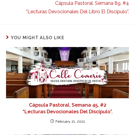
Cápsula Pastoral, Semana 89, #4
“Lecturas Devocionales Del Libro El Discípulo”.
YOU MIGHT ALSO LIKE
Cápsula Pastoral, Semana 45, #2
“Lecturas Devocionales Del Discípulo”.
February 21, 2021