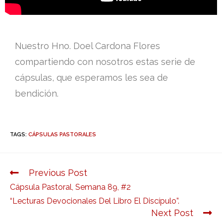
Nuestro Hno. Doel Cardona Flores
compartiendo con nosotros estas serie de
cápsulas, que esperamos les sea de
bendición.
TAGS:
CÁPSULAS PASTORALES
Previous Post
Cápsula Pastoral, Semana 89, #2
“Lecturas Devocionales Del Libro El Discípulo”.
Next Post