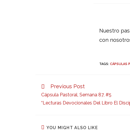
Nuestro pas
con nosotro
TAGS:
CÁPSULAS 
Previous Post
Cápsula Pastoral, Semana 87, #5
“Lecturas Devocionales Del Libro El Discíp
YOU MIGHT ALSO LIKE