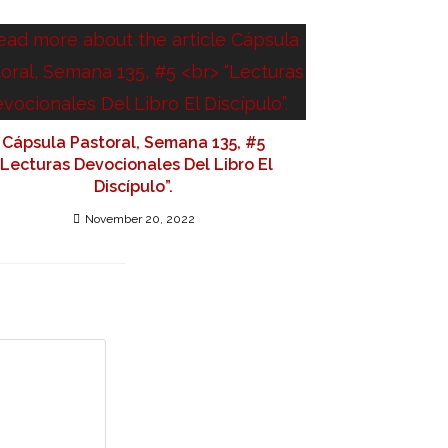
Cápsula Pastoral, Semana 135, #5
“Lecturas Devocionales Del Libro El
Discípulo”.
November 20, 2022