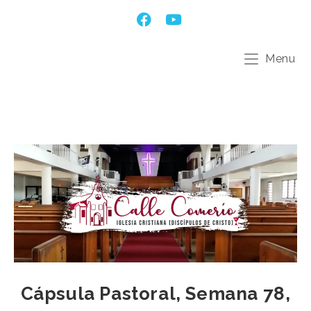
Menu
Cápsula Pastoral, Semana 78,