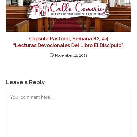
Cápsula Pastoral, Semana 82, #4
“Lecturas Devocionales Del Libro El Discípulo”.
November 12, 2021
Leave a Reply