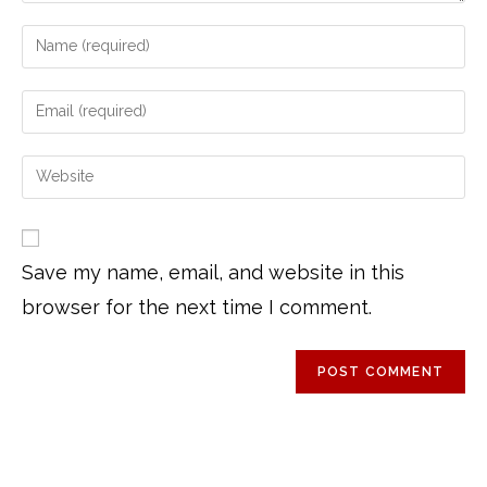
Save my name, email, and website in this
browser for the next time I comment.