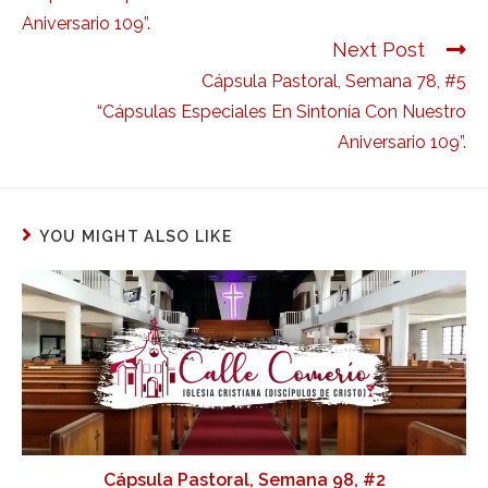
Aniversario 109”.
Next Post
Cápsula Pastoral, Semana 78, #5
“Cápsulas Especiales En Sintonía Con Nuestro
Aniversario 109”.
YOU MIGHT ALSO LIKE
Cápsula Pastoral, Semana 98, #2