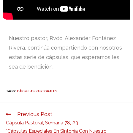
Nuestro pastor, Rvdo. Alexander Fontánez
Rivera, continúa compartiendo con nosotros
estas serie de cápsulas, que esperamos les
sea de bendición.
TAGS:
CÁPSULAS PASTORALES
Previous Post
Cápsula Pastoral, Semana 78, #3
“Cápsulas Especiales En Sintonía Con Nuestro