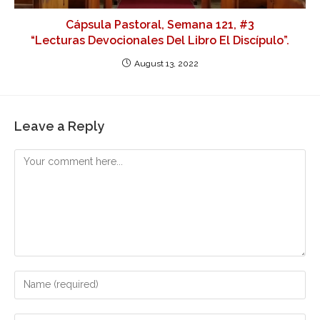
Cápsula Pastoral, Semana 121, #3
“Lecturas Devocionales Del Libro El Discípulo”.
August 13, 2022
Leave a Reply