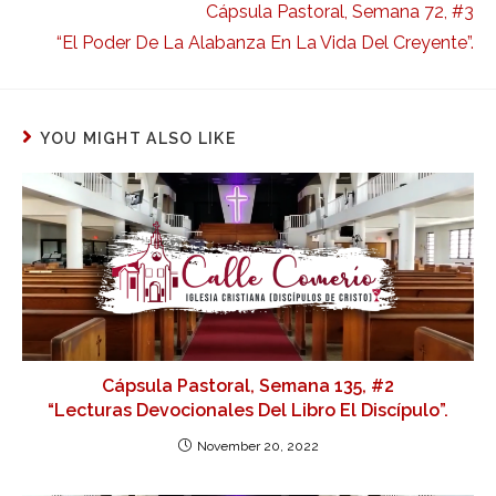
Cápsula Pastoral, Semana 72, #3
“El Poder De La Alabanza En La Vida Del Creyente”.
YOU MIGHT ALSO LIKE
Cápsula Pastoral, Semana 135, #2
“Lecturas Devocionales Del Libro El Discípulo”.
November 20, 2022