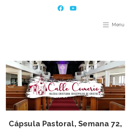
Menu
Cápsula Pastoral, Semana 72,