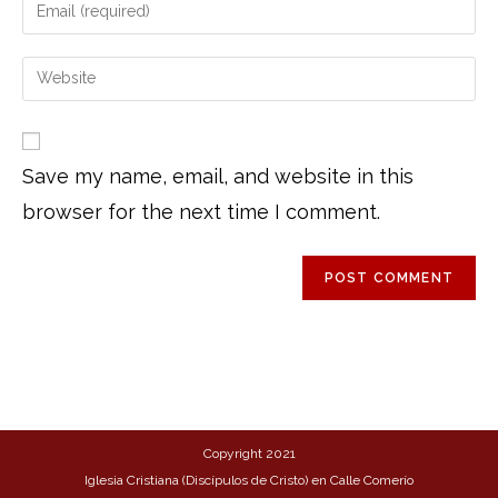
Save my name, email, and website in this
browser for the next time I comment.
Copyright 2021
Iglesia Cristiana (Discípulos de Cristo) en Calle Comerío