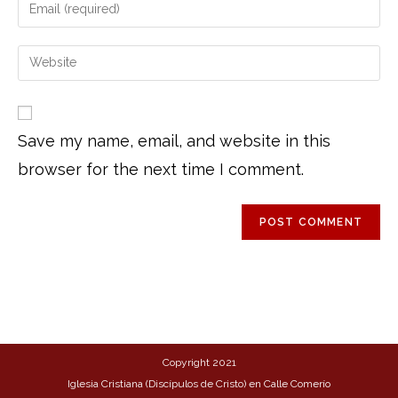
Save my name, email, and website in this
browser for the next time I comment.
Copyright 2021
Iglesia Cristiana (Discípulos de Cristo) en Calle Comerío