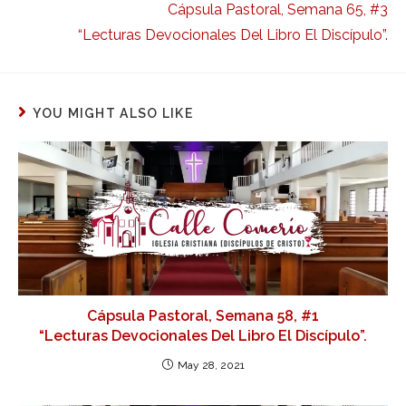
Cápsula Pastoral, Semana 65, #3
“Lecturas Devocionales Del Libro El Discípulo”.
YOU MIGHT ALSO LIKE
Cápsula Pastoral, Semana 58, #1
“Lecturas Devocionales Del Libro El Discípulo”.
May 28, 2021