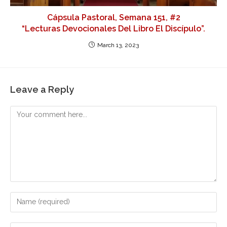
Cápsula Pastoral, Semana 151, #2
“Lecturas Devocionales Del Libro El Discípulo”.
March 13, 2023
Leave a Reply