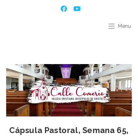
Menu
Cápsula Pastoral, Semana 65,