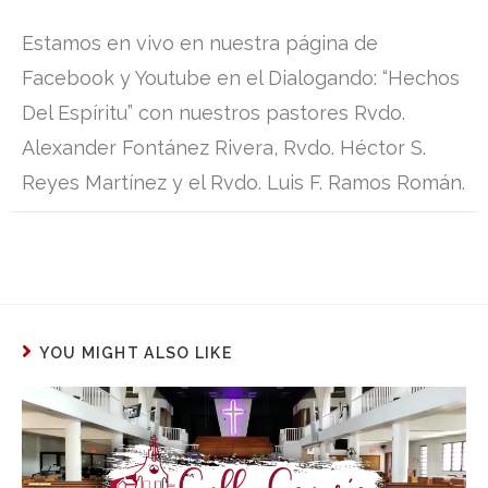
Estamos en vivo en nuestra página de
Facebook y Youtube en el Dialogando: “Hechos
Del Espíritu” con nuestros pastores Rvdo.
Alexander Fontánez Rivera, Rvdo. Héctor S.
Reyes Martínez y el Rvdo. Luis F. Ramos Román.
YOU MIGHT ALSO LIKE