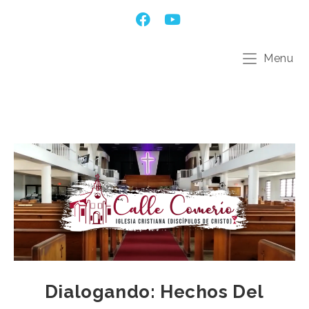
Menu
Dialogando: Hechos Del