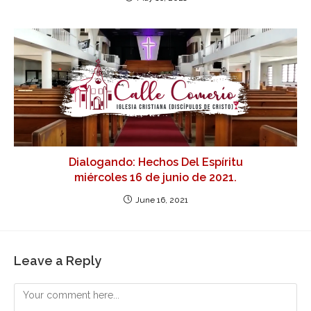
Dialogando: Hechos Del Espíritu
miércoles 16 de junio de 2021.
June 16, 2021
Leave a Reply