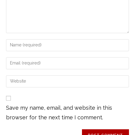
Save my name, email, and website in this
browser for the next time I comment.