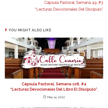
Cápsula Pastoral, Semana 49, #3
“Lecturas Devocionales Del Discípulo”.
YOU MIGHT ALSO LIKE
Cápsula Pastoral, Semana 108, #4
“Lecturas Devocionales Del Libro El Discípulo”.
May 14, 2022