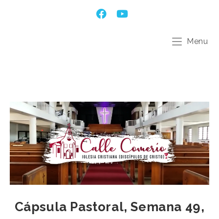
Menu
Cápsula Pastoral, Semana 49,