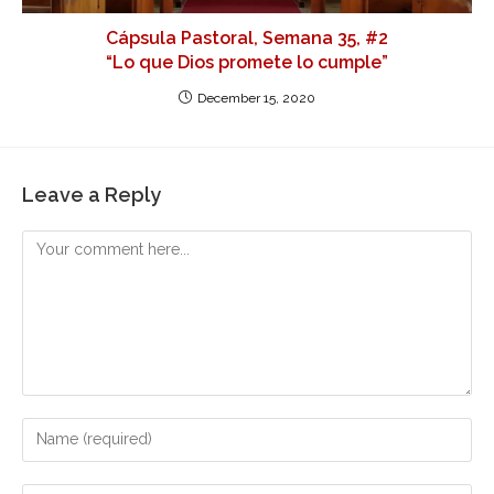
Cápsula Pastoral, Semana 35, #2
“Lo que Dios promete lo cumple”
December 15, 2020
Leave a Reply