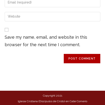
Save my name, email, and website in this
browser for the next time I comment.
Copyright 2021
Iglesia Cristiana (Discípulos de Cristo) en Calle Comerío