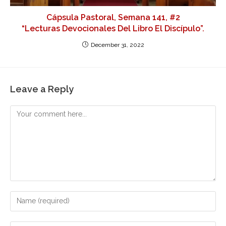
Cápsula Pastoral, Semana 141, #2
“Lecturas Devocionales Del Libro El Discípulo”.
December 31, 2022
Leave a Reply