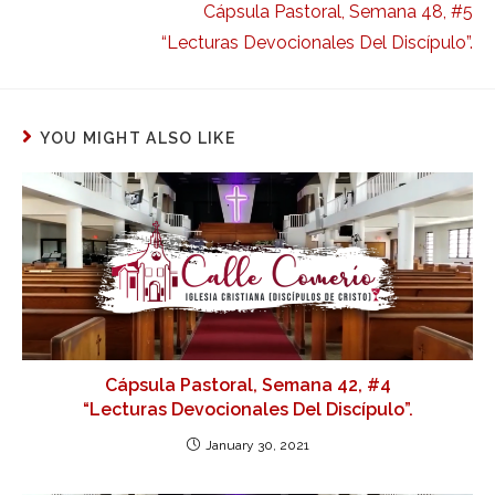
Cápsula Pastoral, Semana 48, #5
“Lecturas Devocionales Del Discípulo”.
YOU MIGHT ALSO LIKE
Cápsula Pastoral, Semana 42, #4
“Lecturas Devocionales Del Discípulo”.
January 30, 2021