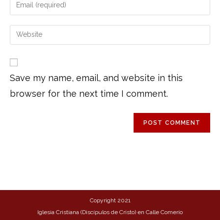
Save my name, email, and website in this
browser for the next time I comment.
Copyright 2021
Iglesia Cristiana (Discípulos de Cristo) en Calle Comerío