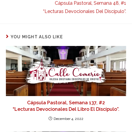
Cápsula Pastoral, Semana 48, #1
“Lecturas Devocionales Del Discípulo”.
YOU MIGHT ALSO LIKE
Cápsula Pastoral, Semana 137, #2
“Lecturas Devocionales Del Libro El Discípulo”.
December 4, 2022