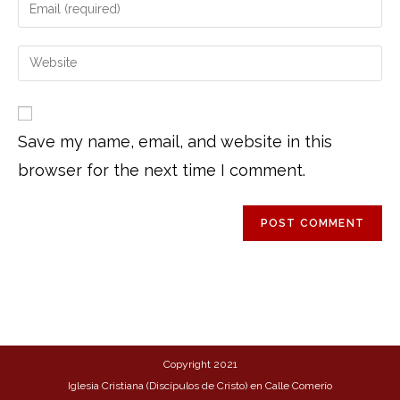
Save my name, email, and website in this
browser for the next time I comment.
Copyright 2021
Iglesia Cristiana (Discípulos de Cristo) en Calle Comerío