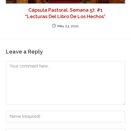
Cápsula Pastoral, Semana 57, #1
“Lecturas Del Libro De Los Hechos”.
May 23, 2021
Leave a Reply