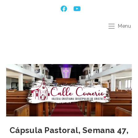
Menu
Cápsula Pastoral, Semana 47,