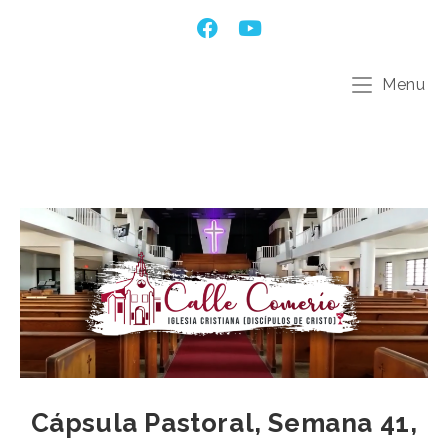
Menu
Cápsula Pastoral, Semana 41,