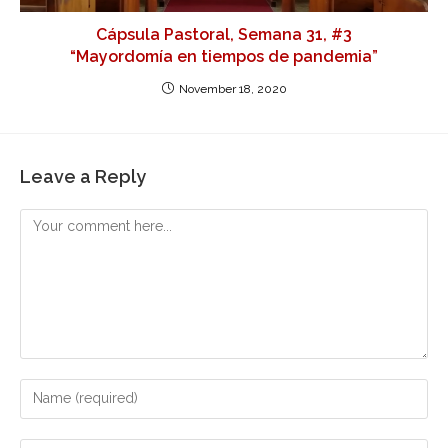
Cápsula Pastoral, Semana 31, #3
“Mayordomía en tiempos de pandemia”
November 18, 2020
Leave a Reply