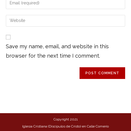
Save my name, email, and website in this
browser for the next time I comment.
Copyright 2021
Iglesia Cristiana (Discípulos de Cristo) en Calle Comerío