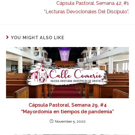
Cápsula Pastoral, Semana 42, #1
“Lecturas Devocionales Del Discípulo”.
YOU MIGHT ALSO LIKE
Cápsula Pastoral, Semana 29, #4
“Mayordomía en tiempos de pandemia”
November 5, 2020