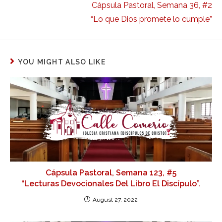
Cápsula Pastoral, Semana 36, #2
“Lo que Dios promete lo cumple”
YOU MIGHT ALSO LIKE
Cápsula Pastoral, Semana 123, #5
“Lecturas Devocionales Del Libro El Discípulo”.
August 27, 2022