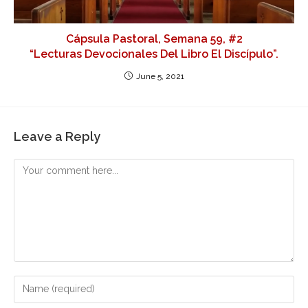
Cápsula Pastoral, Semana 59, #2
“Lecturas Devocionales Del Libro El Discípulo”.
June 5, 2021
Leave a Reply