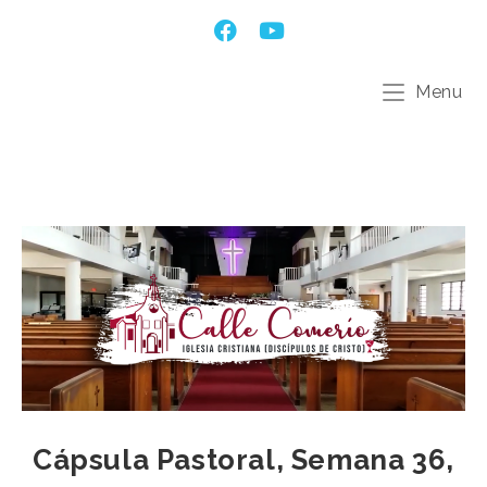
Menu
Cápsula Pastoral, Semana 36,