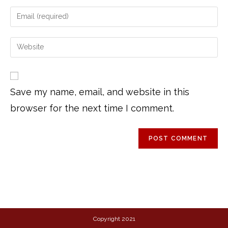
Save my name, email, and website in this
browser for the next time I comment.
Copyright 2021