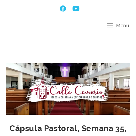
Menu
Cápsula Pastoral, Semana 35,