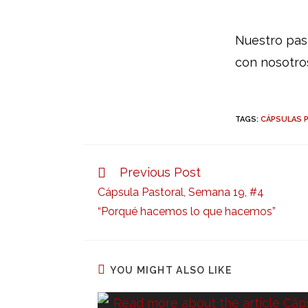
Nuestro pas
con nosotro
TAGS:
CÁPSULAS 
Previous Post
Cápsula Pastoral, Semana 19, #4
“Porqué hacemos lo que hacemos”
YOU MIGHT ALSO LIKE