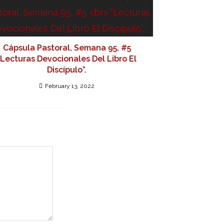
Cápsula Pastoral, Semana 95, #5
“Lecturas Devocionales Del Libro El
Discípulo”.
February 13, 2022