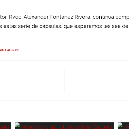
tor, Rvdo. Alexander Fontánez Rivera, continúa com
s estas serie de cápsulas, que esperamos les sea de
PASTORALES