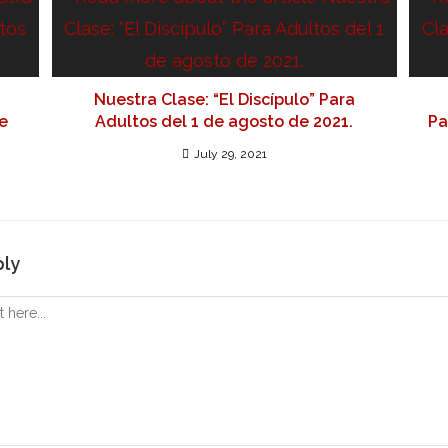
Nuestra Clase: “El Discípulo” Para
e
Adultos del 1 de agosto de 2021.
Pa
July 29, 2021
ply