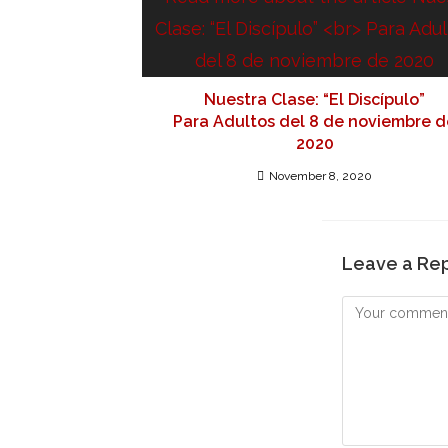
Nuestra Clase: “El Discípulo”
Para Adultos del 8 de noviembre d
2020
November 8, 2020
Leave a Re