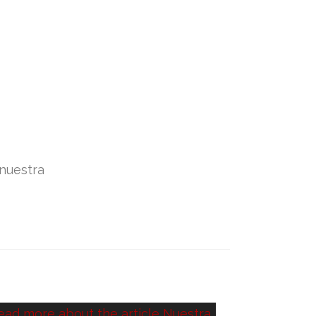
 nuestra