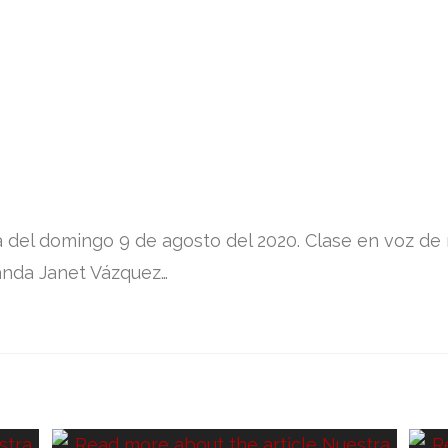
a del domingo 9 de agosto del 2020. Clase en voz de
nda Janet Vázquez…