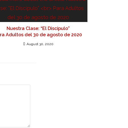
Nuestra Clase: “El Discípulo”
ra Adultos del 30 de agosto de 2020
August 30, 2020