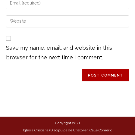
Save my name, email, and website in this
browser for the next time I comment.
Copyright 2021
Iglesia Cristiana (Discípulos de Cristo) en Calle Comerío