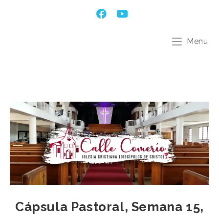
Menu
Cápsula Pastoral, Semana 15,