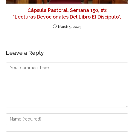
Cápsula Pastoral, Semana 150, #2
“Lecturas Devocionales Del Libro El Discípulo”.
March 5, 2023
Leave a Reply