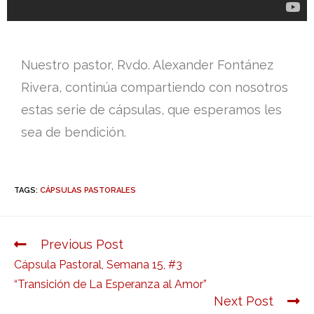
Nuestro pastor, Rvdo. Alexander Fontánez
Rivera, continúa compartiendo con nosotros
estas serie de cápsulas, que esperamos les
sea de bendición.
TAGS:
CÁPSULAS PASTORALES
Previous Post
Cápsula Pastoral, Semana 15, #3
“Transición de La Esperanza al Amor”
Next Post