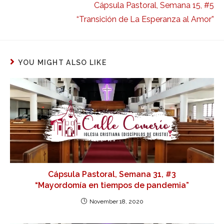
Cápsula Pastoral, Semana 15, #5
“Transición de La Esperanza al Amor”
YOU MIGHT ALSO LIKE
Cápsula Pastoral, Semana 31, #3
“Mayordomía en tiempos de pandemia”
November 18, 2020