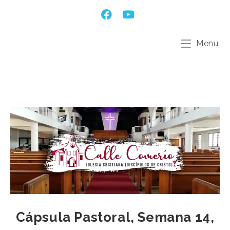
Menu
Cápsula Pastoral, Semana 14,