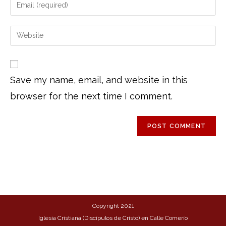
Save my name, email, and website in this
browser for the next time I comment.
Copyright 2021
Iglesia Cristiana (Discípulos de Cristo) en Calle Comerío