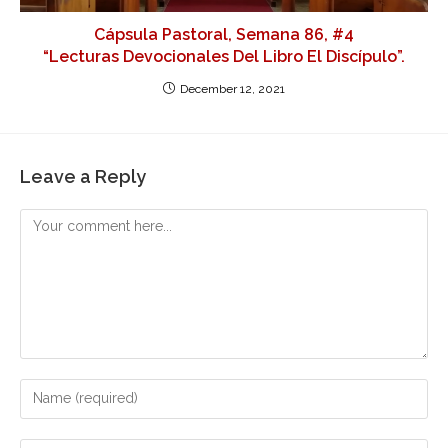
Cápsula Pastoral, Semana 86, #4
“Lecturas Devocionales Del Libro El Discípulo”.
December 12, 2021
Leave a Reply