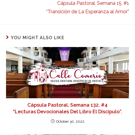
Cápsula Pastoral, Semana 15, #1
“Transición de La Esperanza al Amor”
YOU MIGHT ALSO LIKE
Cápsula Pastoral, Semana 132, #4
“Lecturas Devocionales Del Libro El Discípulo”.
October 30, 2022