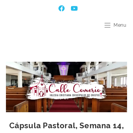
Menu
Cápsula Pastoral, Semana 14,