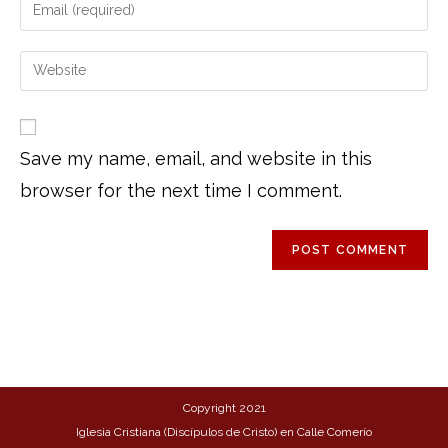
Save my name, email, and website in this
browser for the next time I comment.
Copyright 2021
Iglesia Cristiana (Discípulos de Cristo) en Calle Comerío