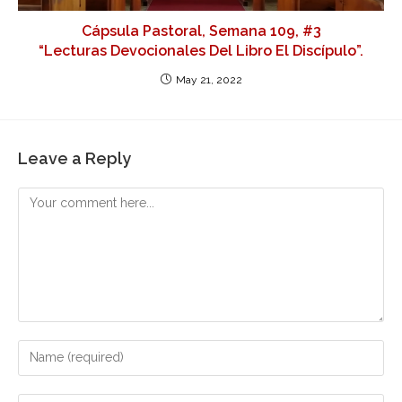
Cápsula Pastoral, Semana 109, #3
“Lecturas Devocionales Del Libro El Discípulo”.
May 21, 2022
Leave a Reply