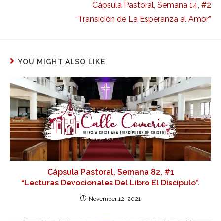
Cápsula Pastoral, Semana 14, #2
“Transición de La Esperanza al Amor”
YOU MIGHT ALSO LIKE
Cápsula Pastoral, Semana 82, #1
“Lecturas Devocionales Del Libro El Discípulo”.
November 12, 2021