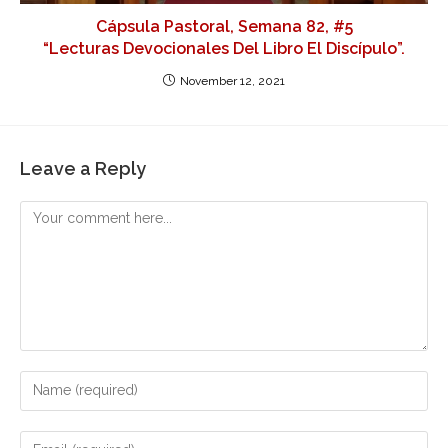
Cápsula Pastoral, Semana 82, #5
“Lecturas Devocionales Del Libro El Discípulo”.
November 12, 2021
Leave a Reply