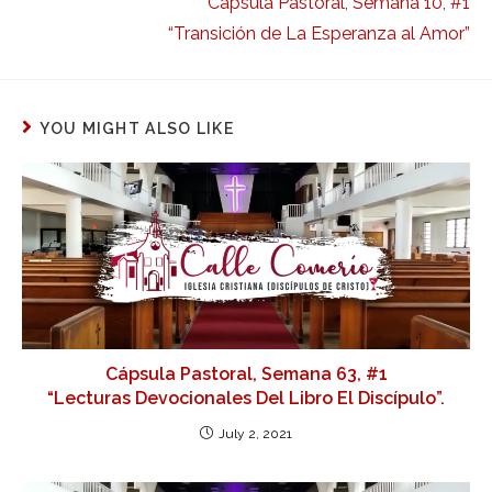
Cápsula Pastoral, Semana 10, #1
“Transición de La Esperanza al Amor”
YOU MIGHT ALSO LIKE
Cápsula Pastoral, Semana 63, #1
“Lecturas Devocionales Del Libro El Discípulo”.
July 2, 2021