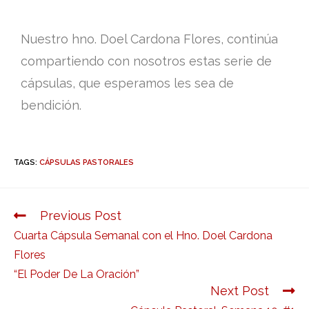
Nuestro hno. Doel Cardona Flores, continúa
compartiendo con nosotros estas serie de
cápsulas, que esperamos les sea de
bendición.
TAGS:
CÁPSULAS PASTORALES
Previous Post
Cuarta Cápsula Semanal con el Hno. Doel Cardona
Flores
“El Poder De La Oración”
Next Post