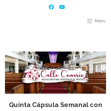
Menu
Quinta Cápsula Semanal con