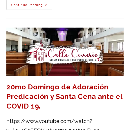
Continue Reading
20mo Domingo de Adoración
Predicación y Santa Cena ante el
COVID 19.
https://www.youtube.com/watch?